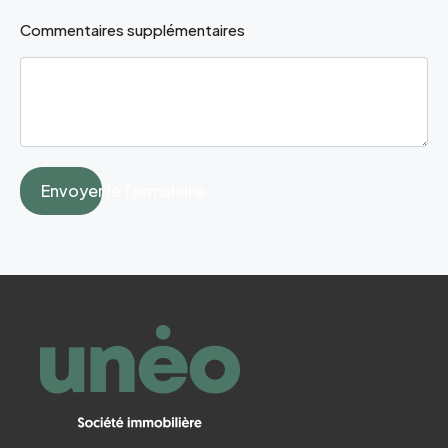
Commentaires supplémentaires
Envoyer le formulaire