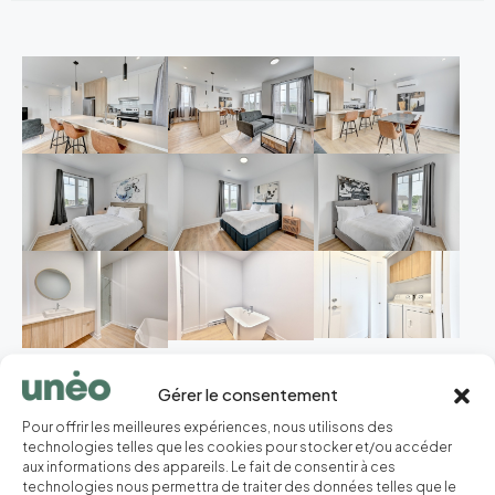
Gérer le consentement
Pour offrir les meilleures expériences, nous utilisons des
technologies telles que les cookies pour stocker et/ou accéder
aux informations des appareils. Le fait de consentir à ces
technologies nous permettra de traiter des données telles que le