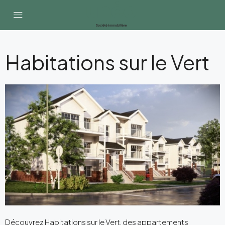
Habitations sur le Vert
Découvrez Habitations sur le Vert, des appartements