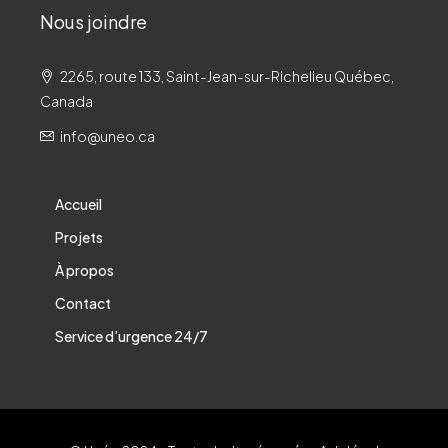
Nous joindre
2265, route 133, Saint-Jean-sur-Richelieu Québec,
Canada
info@uneo.ca
Accueil
Projets
À propos
Contact
Service d’urgence 24/7