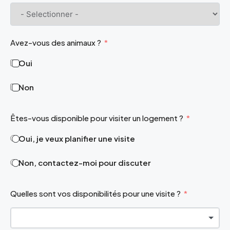
Avez-vous des animaux ?
Oui
Non
Êtes-vous disponible pour visiter un logement ?
Oui, je veux planifier une visite
Non, contactez-moi pour discuter
Quelles sont vos disponibilités pour une visite ?