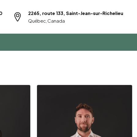
0
2265, route 133, Saint-Jean-sur-Richelieu
Québec, Canada