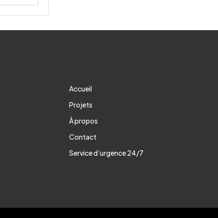
Accueil
Projets
À propos
Contact
Service d’urgence 24/7