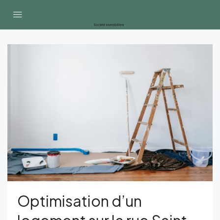
Optimisation d’un