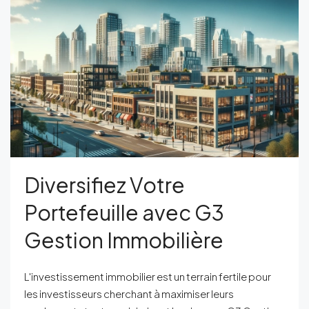
Diversifiez Votre
Portefeuille avec G3
Gestion Immobilière
L'investissement immobilier est un terrain fertile pour
les investisseurs cherchant à maximiser leurs