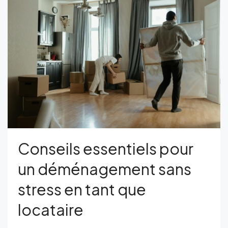
Conseils essentiels pour
un déménagement sans
stress en tant que
locataire