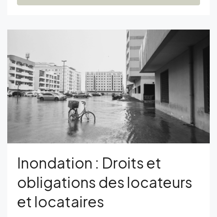
Inondation : Droits et
obligations des locateurs
et locataires