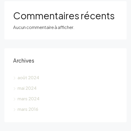
Commentaires récents
Aucun commentaire à afficher.
Archives
août 2024
mai 2024
mars 2024
mars 2016