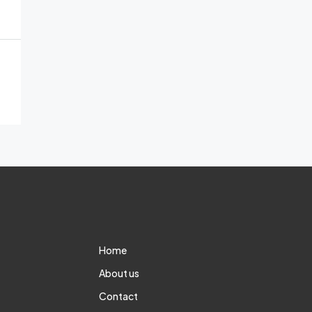
Home
About us
Contact