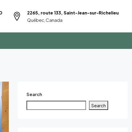
0
2265, route 133, Saint-Jean-sur-Richelieu
Québec, Canada
Search
Search