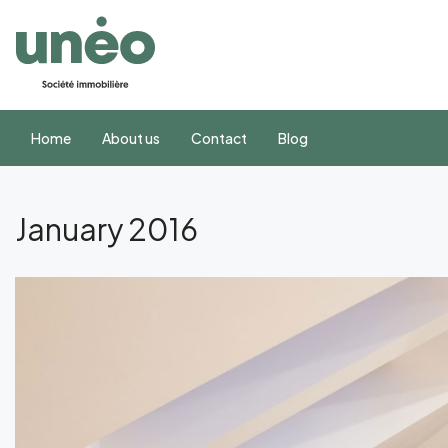
Home
About us
Contact
Blog
January 2016