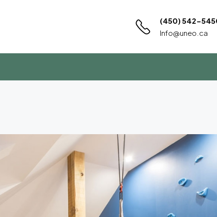
(450) 542-545
Info@uneo.ca