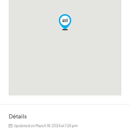
Détails
Updated on March 18, 2024 at 1:26 pm