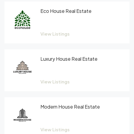
Eco House Real Estate
View Listings
Luxury House Real Estate
View Listings
Modern House Real Estate
View Listings